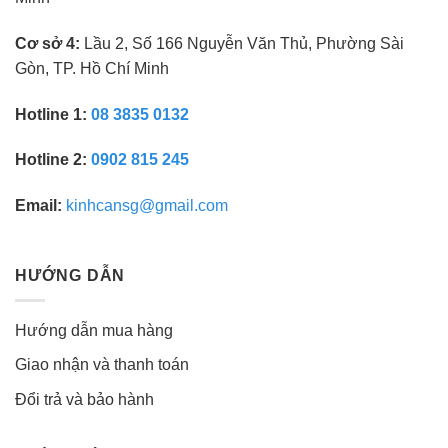
Cơ sở 4:
Lầu 2, Số 166 Nguyễn Văn Thủ, Phường Sài
Gòn, TP. Hồ Chí Minh
Hotline 1:
08 3835 0132
Hotline 2:
0902 815 245
Email:
kinhcansg@gmail.com
HƯỚNG DẪN
Hướng dẫn mua hàng
Giao nhận và thanh toán
Đổi trả và bảo hành