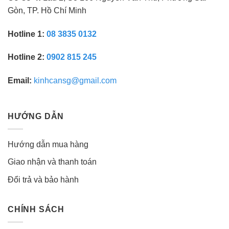
Gòn, TP. Hồ Chí Minh
Hotline 1:
08 3835 0132
Hotline 2:
0902 815 245
Email:
kinhcansg@gmail.com
HƯỚNG DẪN
Hướng dẫn mua hàng
Giao nhận và thanh toán
Đổi trả và bảo hành
CHÍNH SÁCH