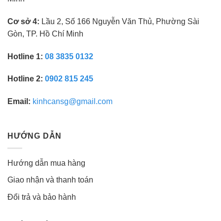
Cơ sở 4:
Lầu 2, Số 166 Nguyễn Văn Thủ, Phường Sài
Gòn, TP. Hồ Chí Minh
Hotline 1:
08 3835 0132
Hotline 2:
0902 815 245
Email:
kinhcansg@gmail.com
HƯỚNG DẪN
Hướng dẫn mua hàng
Giao nhận và thanh toán
Đổi trả và bảo hành