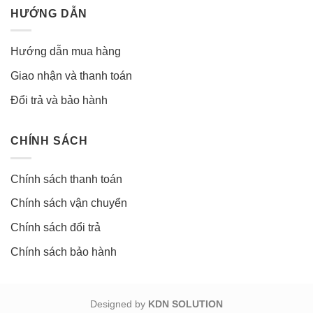
HƯỚNG DẪN
Hướng dẫn mua hàng
Giao nhận và thanh toán
Đổi trả và bảo hành
CHÍNH SÁCH
Chính sách thanh toán
Chính sách vận chuyển
Chính sách đổi trả
Chính sách bảo hành
Designed by
KDN SOLUTION