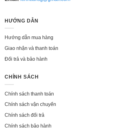
HƯỚNG DẪN
Hướng dẫn mua hàng
Giao nhận và thanh toán
Đổi trả và bảo hành
CHÍNH SÁCH
Chính sách thanh toán
Chính sách vận chuyển
Chính sách đổi trả
Chính sách bảo hành