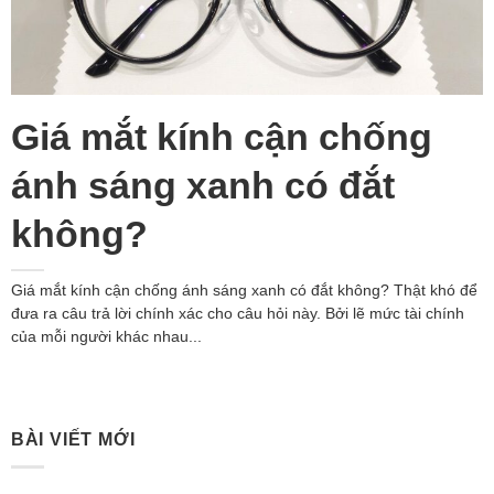
Giá mắt kính cận chống
ánh sáng xanh có đắt
không?
Giá mắt kính cận chống ánh sáng xanh có đắt không? Thật khó để
đưa ra câu trả lời chính xác cho câu hỏi này. Bởi lẽ mức tài chính
của mỗi người khác nhau...
BÀI VIẾT MỚI