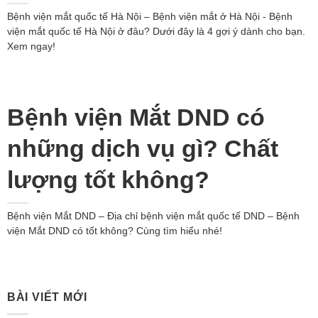
Bệnh viện mắt quốc tế Hà Nội – Bệnh viện mắt ở Hà Nội - Bệnh
viện mắt quốc tế Hà Nội ở đâu? Dưới đây là 4 gợi ý dành cho bạn.
Xem ngay!
Bệnh viện Mắt DND có
những dịch vụ gì? Chất
lượng tốt không?
Bệnh viện Mắt DND – Địa chỉ bệnh viện mắt quốc tế DND – Bệnh
viện Mắt DND có tốt không? Cùng tìm hiểu nhé!
BÀI VIẾT MỚI