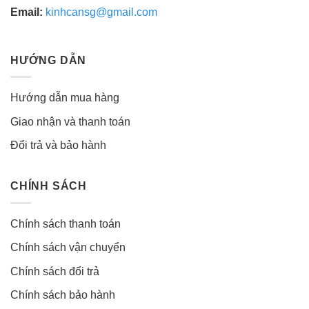
Email:
kinhcansg@gmail.com
HƯỚNG DẪN
Hướng dẫn mua hàng
Giao nhận và thanh toán
Đổi trả và bảo hành
CHÍNH SÁCH
Chính sách thanh toán
Chính sách vận chuyển
Chính sách đổi trả
Chính sách bảo hành