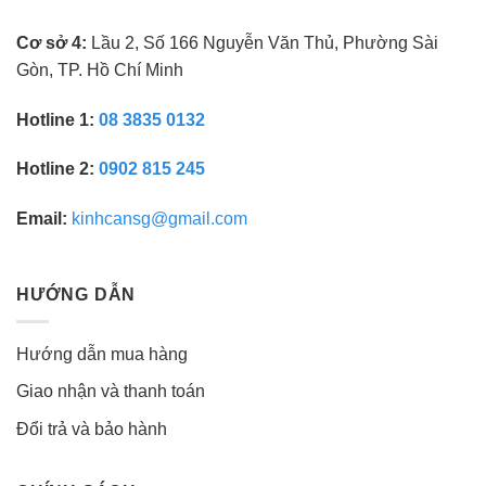
Cơ sở 4:
Lầu 2, Số 166 Nguyễn Văn Thủ, Phường Sài
Gòn, TP. Hồ Chí Minh
Hotline 1:
08 3835 0132
Hotline 2:
0902 815 245
Email:
kinhcansg@gmail.com
HƯỚNG DẪN
Hướng dẫn mua hàng
Giao nhận và thanh toán
Đổi trả và bảo hành