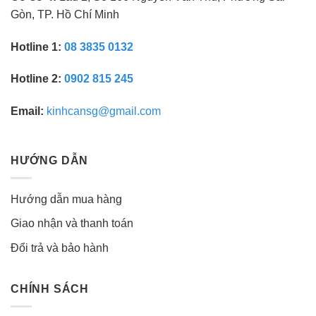
Gòn, TP. Hồ Chí Minh
Hotline 1:
08 3835 0132
Hotline 2:
0902 815 245
Email:
kinhcansg@gmail.com
HƯỚNG DẪN
Hướng dẫn mua hàng
Giao nhận và thanh toán
Đổi trả và bảo hành
CHÍNH SÁCH